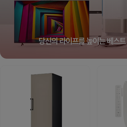
당신의 라이프를 높이는 베스트