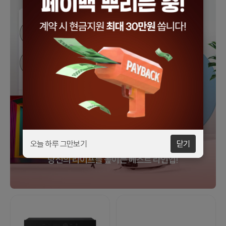
오늘 하루 그만보기
닫기
당신의 라이프를 높이는 베스트 라인업!