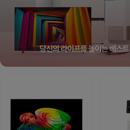
당신의 라이프를 높이는 베스트